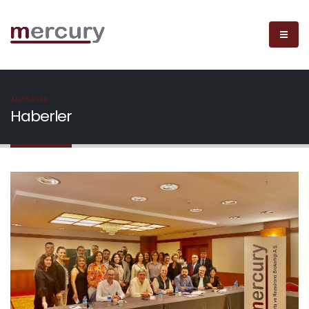
ANASAYFA
Haberler