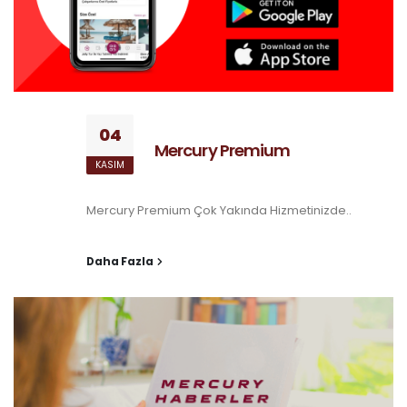
04
Mercury Premium
KASIM
Mercury Premium Çok Yakında Hizmetinizde..
Daha Fazla